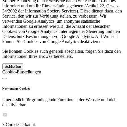
Mit der Benutzung dieser Webseite haben wir Sie über Cookies
informiert und um Ihr Einverständnis gebeten (Artikel 22, Gesetz
34/2002 der Information Society Services). Diese dienen dazu, den
Service, den wir zur Verfügung stellen, zu verbessern. Wir
verwenden Google Analytics, um anonyme statistische
Informationen zu erfassen wie z.B. die Anzahl der Besucher.
Cookies von Google Analytics unterliegen der Steuerung und den
Datenschutz-Bestimmungen von Google Analytics. Auf Wunsch
können Sie Cookies von Google Analytics deaktivieren.
Sie können Cookies auch generell abschalten, folgen Sie dazu den
Informationen Ihres Browserherstellers.
Schließen
Cookie-Einstellungen
Notwendige Cookies
Unerlässlich für grundlegende Funktionen der Website und nicht
deaktivierbar.
3 Cookies erkannt.