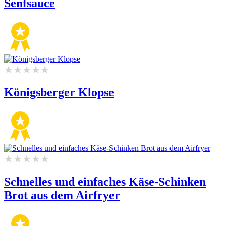
Senfsauce
Königsberger Klopse
Schnelles und einfaches Käse-Schinken
Brot aus dem Airfryer