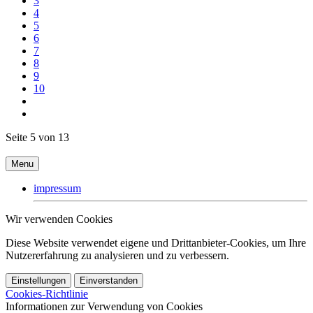
3
4
5
6
7
8
9
10
Seite 5 von 13
Menu
impressum
Wir verwenden Cookies
Diese Website verwendet eigene und Drittanbieter-Cookies, um Ihre
Nutzererfahrung zu analysieren und zu verbessern.
Einstellungen
Einverstanden
Cookies-Richtlinie
Informationen zur Verwendung von Cookies