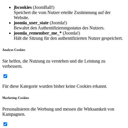
jbcookies
(JoomBall!)
Speichert die vom Nutzer erteilte Zustimmung auf der
Website.
joomla_user_state
(Joomla!)
Bewahrt den Authentifizierungsstatus des Nutzers.
joomla_remember_me_*
(Joomla!)
Hält die Sitzung für den authentifizierten Nutzer gespeichert.
Analyse-Cookies
Sie helfen, die Nutzung zu verstehen und die Leistung zu
verbessern.
Für diese Kategorie wurden bisher keine Cookies erkannt.
Marketing-Cookies
Personalisieren die Werbung und messen die Wirksamkeit von
Kampagnen.