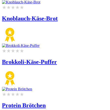
Knoblauch-Käse-Brot
Brokkoli-Käse-Puffer
Protein Brötchen