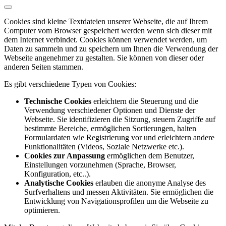
Cookies sind kleine Textdateien unserer Webseite, die auf Ihrem
Computer vom Browser gespeichert werden wenn sich dieser mit
dem Internet verbindet. Cookies können verwendet werden, um
Daten zu sammeln und zu speichern um Ihnen die Verwendung der
Webseite angenehmer zu gestalten. Sie können von dieser oder
anderen Seiten stammen.
Es gibt verschiedene Typen von Cookies:
Technische Cookies
erleichtern die Steuerung und die
Verwendung verschiedener Optionen und Dienste der
Webseite. Sie identifizieren die Sitzung, steuern Zugriffe auf
bestimmte Bereiche, ermöglichen Sortierungen, halten
Formulardaten wie Registrierung vor und erleichtern andere
Funktionalitäten (Videos, Soziale Netzwerke etc.).
Cookies zur Anpassung
ermöglichen dem Benutzer,
Einstellungen vorzunehmen (Sprache, Browser,
Konfiguration, etc..).
Analytische Cookies
erlauben die anonyme Analyse des
Surfverhaltens und messen Aktivitäten. Sie ermöglichen die
Entwicklung von Navigationsprofilen um die Webseite zu
optimieren.