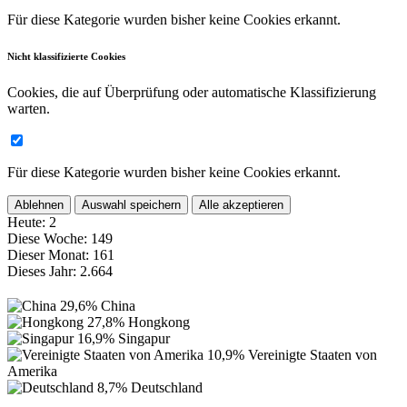
Für diese Kategorie wurden bisher keine Cookies erkannt.
Nicht klassifizierte Cookies
Cookies, die auf Überprüfung oder automatische Klassifizierung
warten.
Für diese Kategorie wurden bisher keine Cookies erkannt.
Ablehnen
Auswahl speichern
Alle akzeptieren
Heute:
2
Diese Woche:
149
Dieser Monat:
161
Dieses Jahr:
2.664
29,6%
China
27,8%
Hongkong
16,9%
Singapur
10,9%
Vereinigte Staaten von
Amerika
8,7%
Deutschland