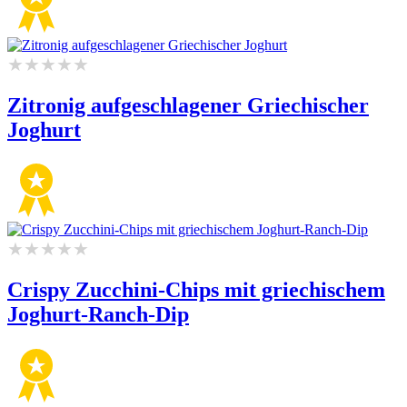
Zitronig aufgeschlagener Griechischer
Joghurt
Crispy Zucchini-Chips mit griechischem
Joghurt-Ranch-Dip