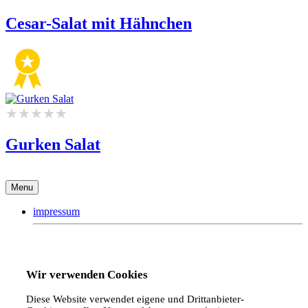
Cesar-Salat mit Hähnchen
Gurken Salat
Menu
impressum
Wir verwenden Cookies
Diese Website verwendet eigene und Drittanbieter-