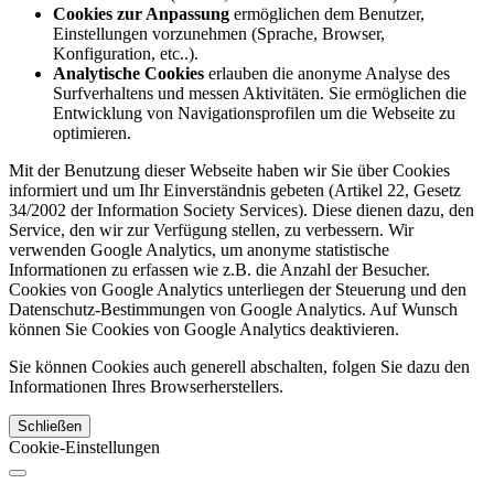
Cookies zur Anpassung
ermöglichen dem Benutzer,
Einstellungen vorzunehmen (Sprache, Browser,
Konfiguration, etc..).
Analytische Cookies
erlauben die anonyme Analyse des
Surfverhaltens und messen Aktivitäten. Sie ermöglichen die
Entwicklung von Navigationsprofilen um die Webseite zu
optimieren.
Mit der Benutzung dieser Webseite haben wir Sie über Cookies
informiert und um Ihr Einverständnis gebeten (Artikel 22, Gesetz
34/2002 der Information Society Services). Diese dienen dazu, den
Service, den wir zur Verfügung stellen, zu verbessern. Wir
verwenden Google Analytics, um anonyme statistische
Informationen zu erfassen wie z.B. die Anzahl der Besucher.
Cookies von Google Analytics unterliegen der Steuerung und den
Datenschutz-Bestimmungen von Google Analytics. Auf Wunsch
können Sie Cookies von Google Analytics deaktivieren.
Sie können Cookies auch generell abschalten, folgen Sie dazu den
Informationen Ihres Browserherstellers.
Schließen
Cookie-Einstellungen