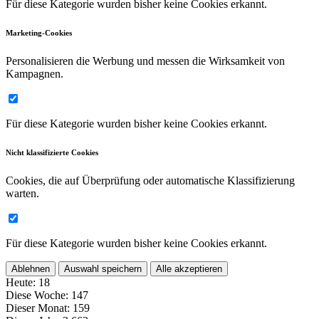
Für diese Kategorie wurden bisher keine Cookies erkannt.
Marketing-Cookies
Personalisieren die Werbung und messen die Wirksamkeit von
Kampagnen.
Für diese Kategorie wurden bisher keine Cookies erkannt.
Nicht klassifizierte Cookies
Cookies, die auf Überprüfung oder automatische Klassifizierung
warten.
Für diese Kategorie wurden bisher keine Cookies erkannt.
Ablehnen
Auswahl speichern
Alle akzeptieren
Heute:
18
Diese Woche:
147
Dieser Monat:
159