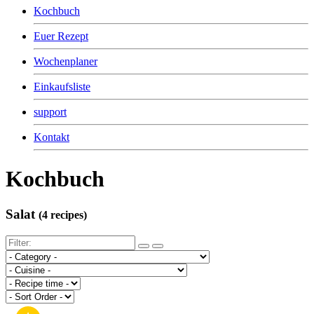
Kochbuch
Euer Rezept
Wochenplaner
Einkaufsliste
support
Kontakt
Kochbuch
Salat
(4 recipes)