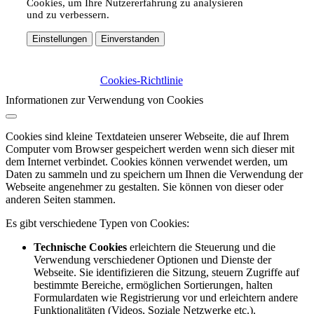
Cookies, um Ihre Nutzererfahrung zu analysieren
und zu verbessern.
Einstellungen
Einverstanden
Cookies-Richtlinie
Informationen zur Verwendung von Cookies
Cookies sind kleine Textdateien unserer Webseite, die auf Ihrem
Computer vom Browser gespeichert werden wenn sich dieser mit
dem Internet verbindet. Cookies können verwendet werden, um
Daten zu sammeln und zu speichern um Ihnen die Verwendung der
Webseite angenehmer zu gestalten. Sie können von dieser oder
anderen Seiten stammen.
Es gibt verschiedene Typen von Cookies:
Technische Cookies
erleichtern die Steuerung und die
Verwendung verschiedener Optionen und Dienste der
Webseite. Sie identifizieren die Sitzung, steuern Zugriffe auf
bestimmte Bereiche, ermöglichen Sortierungen, halten
Formulardaten wie Registrierung vor und erleichtern andere
Funktionalitäten (Videos, Soziale Netzwerke etc.).