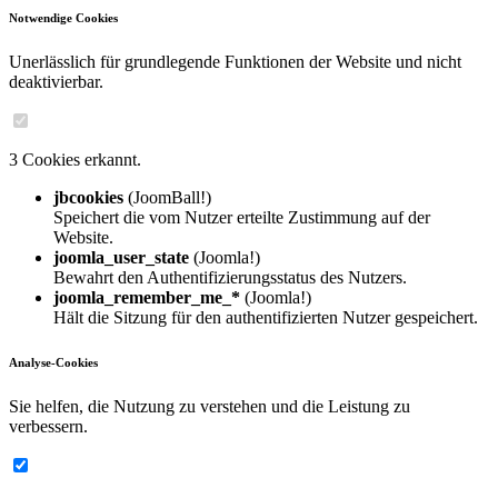
Notwendige Cookies
Unerlässlich für grundlegende Funktionen der Website und nicht
deaktivierbar.
3 Cookies erkannt.
jbcookies
(JoomBall!)
Speichert die vom Nutzer erteilte Zustimmung auf der
Website.
joomla_user_state
(Joomla!)
Bewahrt den Authentifizierungsstatus des Nutzers.
joomla_remember_me_*
(Joomla!)
Hält die Sitzung für den authentifizierten Nutzer gespeichert.
Analyse-Cookies
Sie helfen, die Nutzung zu verstehen und die Leistung zu
verbessern.