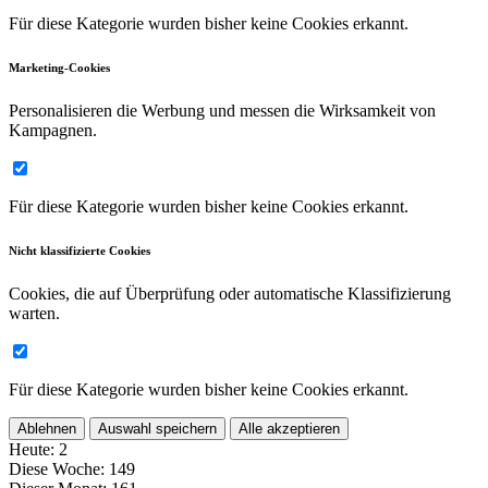
Für diese Kategorie wurden bisher keine Cookies erkannt.
Marketing-Cookies
Personalisieren die Werbung und messen die Wirksamkeit von
Kampagnen.
Für diese Kategorie wurden bisher keine Cookies erkannt.
Nicht klassifizierte Cookies
Cookies, die auf Überprüfung oder automatische Klassifizierung
warten.
Für diese Kategorie wurden bisher keine Cookies erkannt.
Ablehnen
Auswahl speichern
Alle akzeptieren
Heute:
2
Diese Woche:
149