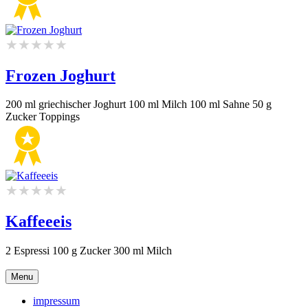
Frozen Joghurt
200 ml griechischer Joghurt 100 ml Milch 100 ml Sahne 50 g
Zucker Toppings
Kaffeeeis
2 Espressi 100 g Zucker 300 ml Milch
Menu
impressum