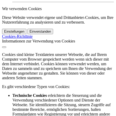
Wir verwenden Cookies
Diese Website verwendet eigene und Drittanbieter-Cookies, um Ihre
Nutzererfahrung zu analysieren und zu verbessern.
Einstellungen
Einverstanden
Cookies-Richtlinie
Informationen zur Verwendung von Cookies
Cookies sind kleine Textdateien unserer Webseite, die auf Ihrem
Computer vom Browser gespeichert werden wenn sich dieser mit
dem Internet verbindet. Cookies können verwendet werden, um
Daten zu sammeln und zu speichern um Ihnen die Verwendung der
Webseite angenehmer zu gestalten. Sie können von dieser oder
anderen Seiten stammen.
Es gibt verschiedene Typen von Cookies:
Technische Cookies
erleichtern die Steuerung und die
Verwendung verschiedener Optionen und Dienste der
Webseite. Sie identifizieren die Sitzung, steuern Zugriffe auf
bestimmte Bereiche, ermöglichen Sortierungen, halten
Formulardaten wie Registrierung vor und erleichtern andere