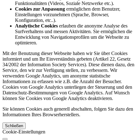
Funktionalitäten (Videos, Soziale Netzwerke etc.).
Cookies zur Anpassung
ermöglichen dem Benutzer,
Einstellungen vorzunehmen (Sprache, Browser,
Konfiguration, etc..).
Analytische Cookies
erlauben die anonyme Analyse des
Surfverhaltens und messen Aktivitäten. Sie ermöglichen die
Entwicklung von Navigationsprofilen um die Webseite zu
optimieren.
Mit der Benutzung dieser Webseite haben wir Sie über Cookies
informiert und um Ihr Einverständnis gebeten (Artikel 22, Gesetz
34/2002 der Information Society Services). Diese dienen dazu, den
Service, den wir zur Verfügung stellen, zu verbessern. Wir
verwenden Google Analytics, um anonyme statistische
Informationen zu erfassen wie z.B. die Anzahl der Besucher.
Cookies von Google Analytics unterliegen der Steuerung und den
Datenschutz-Bestimmungen von Google Analytics. Auf Wunsch
können Sie Cookies von Google Analytics deaktivieren.
Sie können Cookies auch generell abschalten, folgen Sie dazu den
Informationen Ihres Browserherstellers.
Schließen
Cookie-Einstellungen