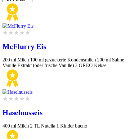
McFlurry Eis
200 ml Milch 100 ml gezuckerte Kondensmilch 200 ml Sahne
Vanille Extrakt (oder frische Vanille) 3 OREO Kekse
Haselnusseis
400 ml Milch 2 TL Nutella 1 Kinder bueno