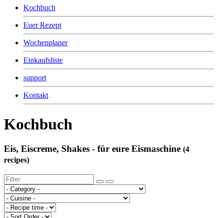
Kochbuch
Euer Rezept
Wochenplaner
Einkaufsliste
support
Kontakt
Kochbuch
Eis, Eiscreme, Shakes - für eure Eismaschine
(4
recipes)