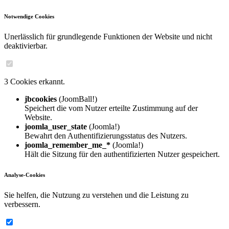
Notwendige Cookies
Unerlässlich für grundlegende Funktionen der Website und nicht
deaktivierbar.
3 Cookies erkannt.
jbcookies
(JoomBall!)
Speichert die vom Nutzer erteilte Zustimmung auf der
Website.
joomla_user_state
(Joomla!)
Bewahrt den Authentifizierungsstatus des Nutzers.
joomla_remember_me_*
(Joomla!)
Hält die Sitzung für den authentifizierten Nutzer gespeichert.
Analyse-Cookies
Sie helfen, die Nutzung zu verstehen und die Leistung zu
verbessern.