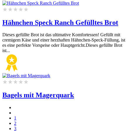
Hähnchen Speck Ranch Gefülltes Brot
Dieses gefüllte Brot ist das ultimative Komfortessen! Gefüllt mit
cremigem Käse und einer herzhaften Hähnchen-Speck-Füllung, ist
es eine perfekte Vorspeise oder Hauptgericht.Dieses gefüllte Brot
ist...
Bagels mit Magerquark
1
2
3