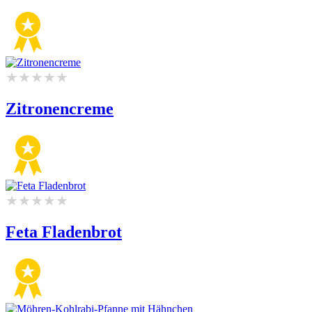
Zitronencreme
Feta Fladenbrot