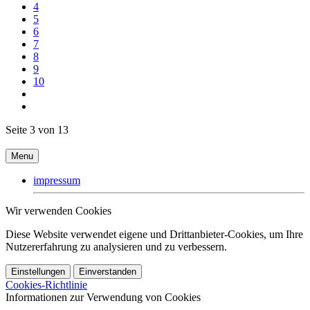
4
5
6
7
8
9
10
Seite 3 von 13
Menu
impressum
Wir verwenden Cookies
Diese Website verwendet eigene und Drittanbieter-Cookies, um Ihre
Nutzererfahrung zu analysieren und zu verbessern.
Einstellungen
Einverstanden
Cookies-Richtlinie
Informationen zur Verwendung von Cookies