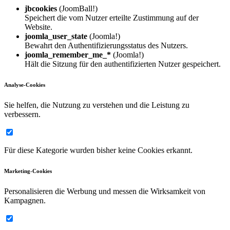
jbcookies
(JoomBall!)
Speichert die vom Nutzer erteilte Zustimmung auf der
Website.
joomla_user_state
(Joomla!)
Bewahrt den Authentifizierungsstatus des Nutzers.
joomla_remember_me_*
(Joomla!)
Hält die Sitzung für den authentifizierten Nutzer gespeichert.
Analyse-Cookies
Sie helfen, die Nutzung zu verstehen und die Leistung zu
verbessern.
Für diese Kategorie wurden bisher keine Cookies erkannt.
Marketing-Cookies
Personalisieren die Werbung und messen die Wirksamkeit von
Kampagnen.