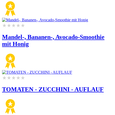
Mandel-, Bananen-, Avocado-Smoothie
mit Honig
TOMATEN - ZUCCHINI - AUFLAUF