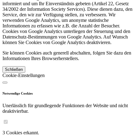
informiert und um Ihr Einverständnis gebeten (Artikel 22, Gesetz
34/2002 der Information Society Services). Diese dienen dazu, den
Service, den wir zur Verfügung stellen, zu verbessern. Wir
verwenden Google Analytics, um anonyme statistische
Informationen zu erfassen wie z.B. die Anzahl der Besucher.
Cookies von Google Analytics unterliegen der Steuerung und den
Datenschutz-Bestimmungen von Google Analytics. Auf Wunsch
können Sie Cookies von Google Analytics deaktivieren.
Sie können Cookies auch generell abschalten, folgen Sie dazu den
Informationen Ihres Browserherstellers.
Schließen
Cookie-Einstellungen
Notwendige Cookies
Unerlässlich für grundlegende Funktionen der Website und nicht
deaktivierbar.
3 Cookies erkannt.