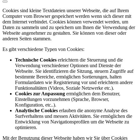
Cookies sind kleine Textdateien unserer Webseite, die auf Ihrem
Computer vom Browser gespeichert werden wenn sich dieser mit
dem Internet verbindet. Cookies können verwendet werden, um
Daten zu sammeln und zu speichern um Ihnen die Verwendung der
Webseite angenehmer zu gestalten. Sie können von dieser oder
anderen Seiten stammen.
Es gibt verschiedene Typen von Cookies:
Technische Cookies
erleichtern die Steuerung und die
Verwendung verschiedener Optionen und Dienste der
Webseite. Sie identifizieren die Sitzung, steuern Zugriffe auf
bestimmte Bereiche, ermöglichen Sortierungen, halten
Formulardaten wie Registrierung vor und erleichtern andere
Funktionalitäten (Videos, Soziale Netzwerke etc.).
Cookies zur Anpassung
ermöglichen dem Benutzer,
Einstellungen vorzunehmen (Sprache, Browser,
Konfiguration, etc..).
Analytische Cookies
erlauben die anonyme Analyse des
Surfverhaltens und messen Aktivitäten. Sie ermöglichen die
Entwicklung von Navigationsprofilen um die Webseite zu
optimieren.
Mit der Benutzung dieser Webseite haben wir Sie über Cookies