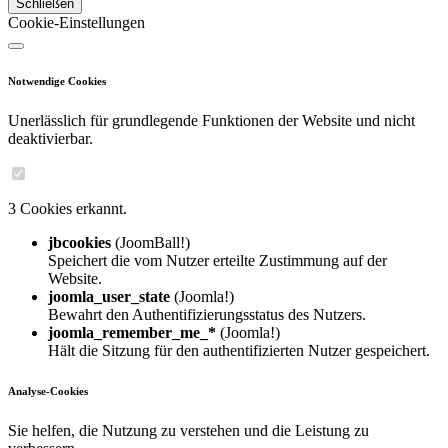
Schließen
Cookie-Einstellungen
Notwendige Cookies
Unerlässlich für grundlegende Funktionen der Website und nicht
deaktivierbar.
3 Cookies erkannt.
jbcookies
(JoomBall!)
Speichert die vom Nutzer erteilte Zustimmung auf der
Website.
joomla_user_state
(Joomla!)
Bewahrt den Authentifizierungsstatus des Nutzers.
joomla_remember_me_*
(Joomla!)
Hält die Sitzung für den authentifizierten Nutzer gespeichert.
Analyse-Cookies
Sie helfen, die Nutzung zu verstehen und die Leistung zu