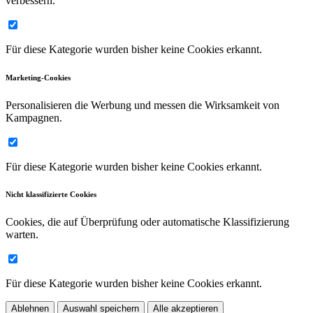
verbessern.
Für diese Kategorie wurden bisher keine Cookies erkannt.
Marketing-Cookies
Personalisieren die Werbung und messen die Wirksamkeit von
Kampagnen.
Für diese Kategorie wurden bisher keine Cookies erkannt.
Nicht klassifizierte Cookies
Cookies, die auf Überprüfung oder automatische Klassifizierung
warten.
Für diese Kategorie wurden bisher keine Cookies erkannt.
Ablehnen
Auswahl speichern
Alle akzeptieren