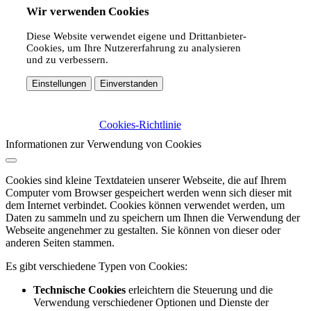
Wir verwenden Cookies
Diese Website verwendet eigene und Drittanbieter-
Cookies, um Ihre Nutzererfahrung zu analysieren
und zu verbessern.
Einstellungen
Einverstanden
Cookies-Richtlinie
Informationen zur Verwendung von Cookies
Cookies sind kleine Textdateien unserer Webseite, die auf Ihrem
Computer vom Browser gespeichert werden wenn sich dieser mit
dem Internet verbindet. Cookies können verwendet werden, um
Daten zu sammeln und zu speichern um Ihnen die Verwendung der
Webseite angenehmer zu gestalten. Sie können von dieser oder
anderen Seiten stammen.
Es gibt verschiedene Typen von Cookies:
Technische Cookies
erleichtern die Steuerung und die
Verwendung verschiedener Optionen und Dienste der