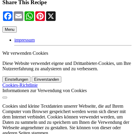
Share This Recipe
Facebook
Email
WhatsApp
Pinterest
X
Menu
impressum
Wir verwenden Cookies
Diese Website verwendet eigene und Drittanbieter-Cookies, um Ihre
Nutzererfahrung zu analysieren und zu verbessern.
Einstellungen
Einverstanden
Cookies-Richtlinie
Informationen zur Verwendung von Cookies
Cookies sind kleine Textdateien unserer Webseite, die auf Ihrem
Computer vom Browser gespeichert werden wenn sich dieser mit
dem Internet verbindet. Cookies können verwendet werden, um
Daten zu sammeln und zu speichern um Ihnen die Verwendung der
Webseite angenehmer zu gestalten. Sie können von dieser oder
anderen Seiten stammen.