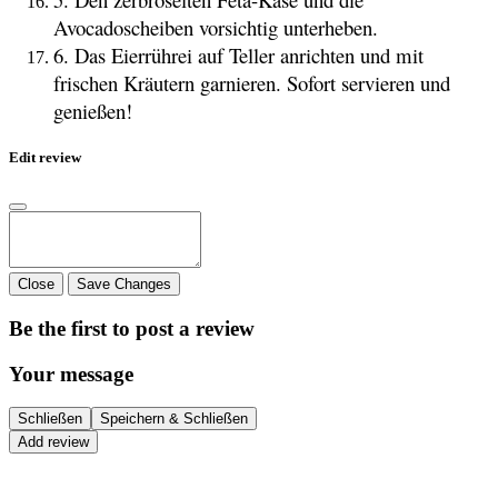
Avocadoscheiben vorsichtig unterheben.
6. Das Eierrührei auf Teller anrichten und mit
frischen Kräutern garnieren. Sofort servieren und
genießen!
Edit review
Close
Save Changes
Be the first to post a review
Your message
Schließen
Speichern & Schließen
Add review