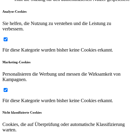
Analyse-Cookies
Sie helfen, die Nutzung zu verstehen und die Leistung zu
verbessern.
Für diese Kategorie wurden bisher keine Cookies erkannt.
Marketing-Cookies
Personalisieren die Werbung und messen die Wirksamkeit von
Kampagnen.
Für diese Kategorie wurden bisher keine Cookies erkannt.
Nicht klassifizierte Cookies
Cookies, die auf Überprüfung oder automatische Klassifizierung
warten.