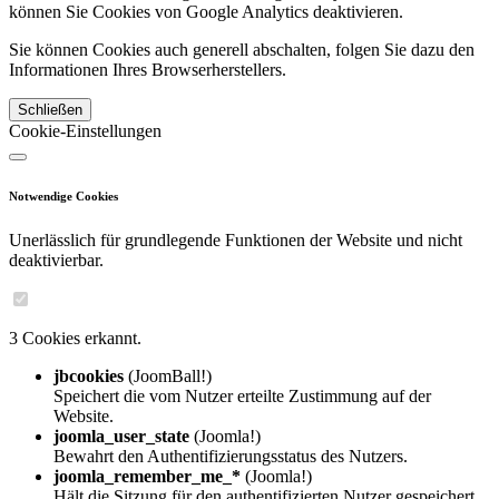
können Sie Cookies von Google Analytics deaktivieren.
Sie können Cookies auch generell abschalten, folgen Sie dazu den
Informationen Ihres Browserherstellers.
Schließen
Cookie-Einstellungen
Notwendige Cookies
Unerlässlich für grundlegende Funktionen der Website und nicht
deaktivierbar.
3 Cookies erkannt.
jbcookies
(JoomBall!)
Speichert die vom Nutzer erteilte Zustimmung auf der
Website.
joomla_user_state
(Joomla!)
Bewahrt den Authentifizierungsstatus des Nutzers.
joomla_remember_me_*
(Joomla!)
Hält die Sitzung für den authentifizierten Nutzer gespeichert.